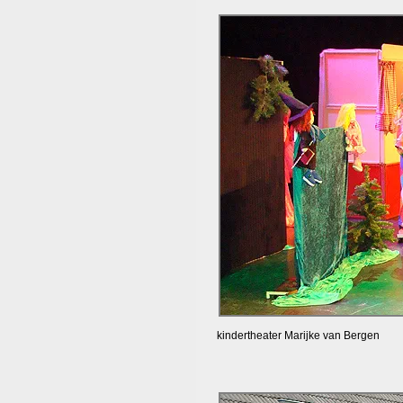
kindertheater Marijke van Bergen