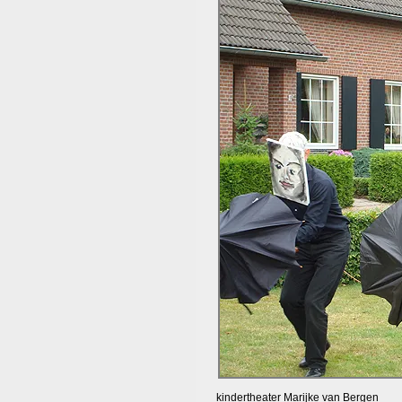
kindertheater Marijke van Bergen