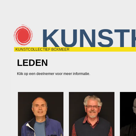
KUNST
KUNSTCOLLECTIEF BOXMEER
LEDEN
Klik op een deelnemer voor meer informatie.